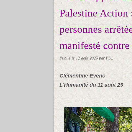
Palestine Action
personnes arrêté
manifesté contre
Publié le
12 août 2025
par FSC
Clémentine Eveno
L'Humanité du 11 août 25