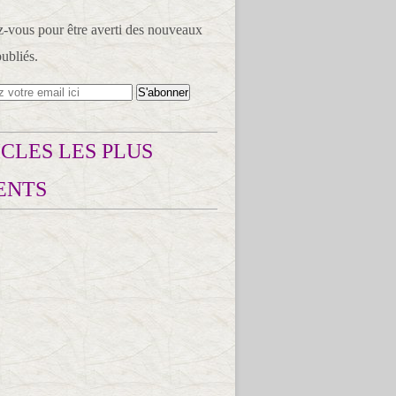
vous pour être averti des nouveaux
publiés.
CLES LES PLUS
ENTS