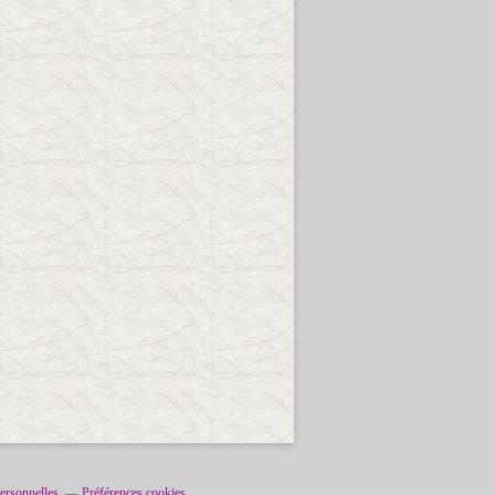
ersonnelles
Préférences cookies