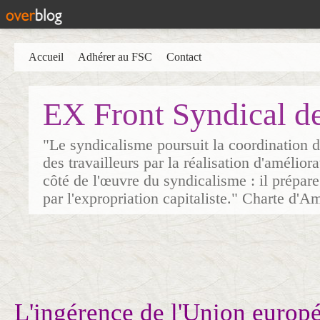
Accueil
Adhérer au FSC
Contact
EX Front Syndical d
"Le syndicalisme poursuit la coordination d
des travailleurs par la réalisation d'amélior
côté de l'œuvre du syndicalisme : il prépare
par l'expropriation capitaliste." Charte d'A
L'ingérence de l'Union europ