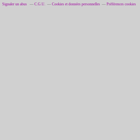
Signaler un abus
C.G.U.
Cookies et données personnelles
Préférences cookies