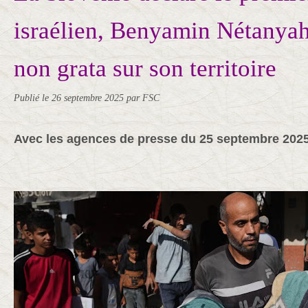
israélien, Benyamin Nétanya
non grata sur son territoire
Publié le
26 septembre 2025
par FSC
Avec les agences de presse du 25 septembre 202