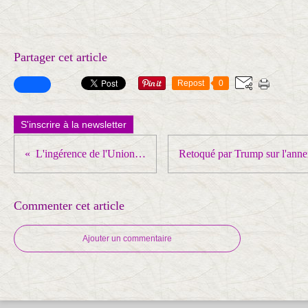
Partager cet article
Repost
0
S'inscrire à la newsletter
L'ingérence de l'Union européenne en MOLDAVIE
Commenter cet article
Ajouter un commentaire