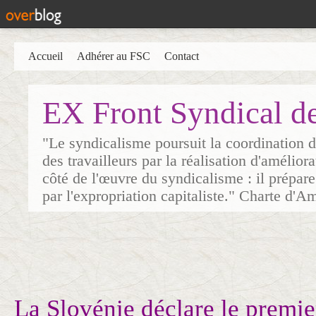
Accueil
Adhérer au FSC
Contact
EX Front Syndical d
"Le syndicalisme poursuit la coordination d
des travailleurs par la réalisation d'amélior
côté de l'œuvre du syndicalisme : il prépare
par l'expropriation capitaliste." Charte d'A
La Slovénie déclare le premie