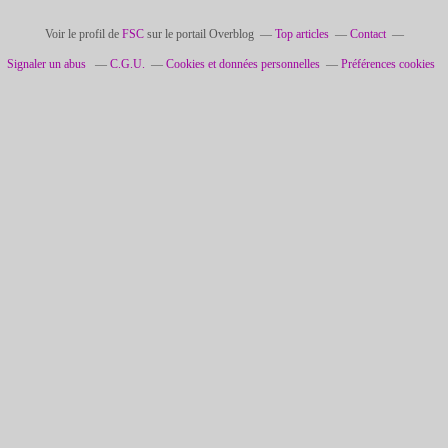
Voir le profil de
FSC
sur le portail Overblog
Top articles
Contact
Signaler un abus
C.G.U.
Cookies et données personnelles
Préférences cookies