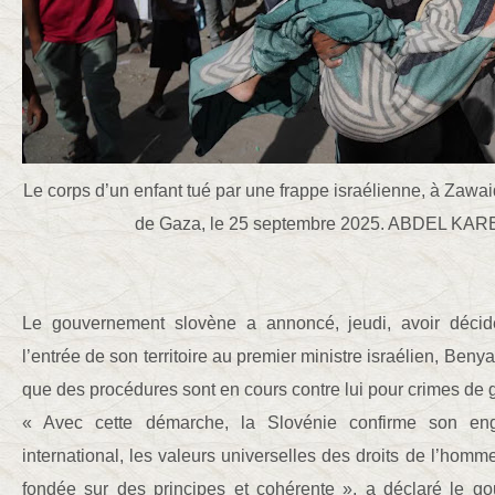
Le corps d’un enfant tué par une frappe israélienne, à Zawai
de Gaza, le 25 septembre 2025. ABDEL KA
Le gouvernement slovène a annoncé, jeudi, avoir décidé 
l’entrée de son territoire au premier ministre israélien, Be
que des procédures sont en cours contre lui pour crimes de g
« Avec cette démarche, la Slovénie confirme son eng
international, les valeurs universelles des droits de l’homm
fondée sur des principes et cohérente », a déclaré le g