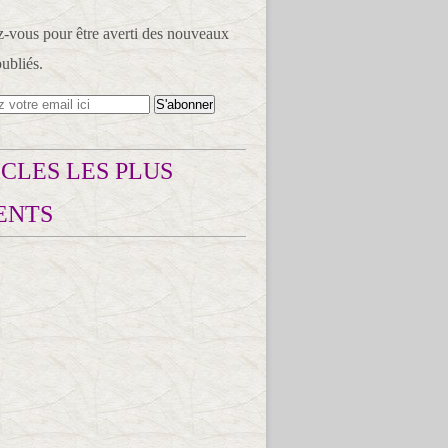
vous pour être averti des nouveaux
publiés.
CLES LES PLUS
ENTS