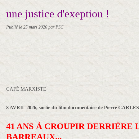
une justice d'exeption !
Publié le
25 mars 2026
par FSC
CAFÉ MARXISTE
8 AVRIL 2026, sortie du film documentaire de Pierre CARLES
41 ANS À CROUPIR DERRIÈRE 
BARREAUX...