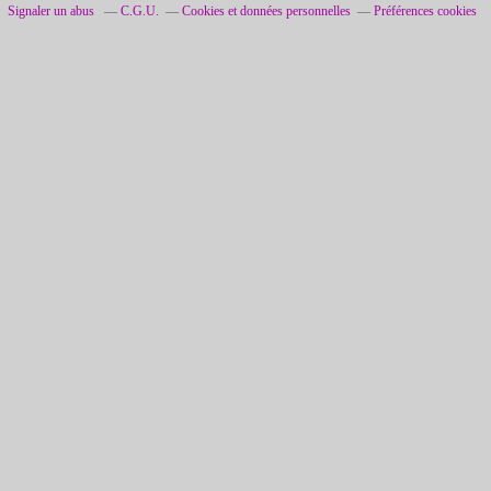
Signaler un abus
C.G.U.
Cookies et données personnelles
Préférences cookies