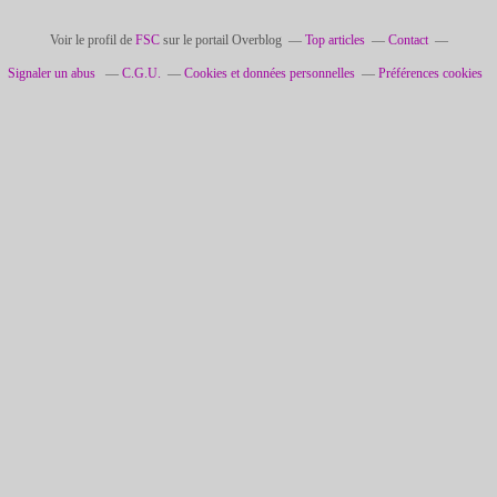
Voir le profil de
FSC
sur le portail Overblog
Top articles
Contact
Signaler un abus
C.G.U.
Cookies et données personnelles
Préférences cookies