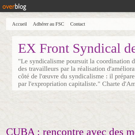
Accueil
Adhérer au FSC
Contact
EX Front Syndical d
"Le syndicalisme poursuit la coordination d
des travailleurs par la réalisation d'amélior
côté de l'œuvre du syndicalisme : il prépare
par l'expropriation capitaliste." Charte d'A
CUBA : rencontre avec des 