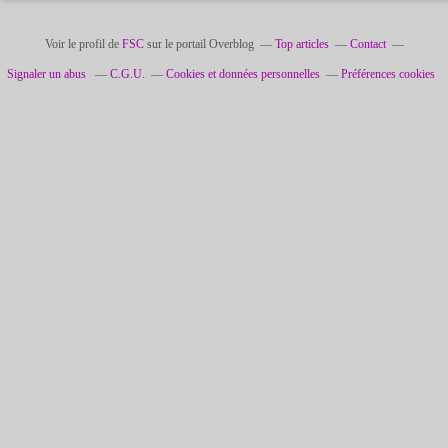
Voir le profil de
FSC
sur le portail Overblog
Top articles
Contact
Signaler un abus
C.G.U.
Cookies et données personnelles
Préférences cookies