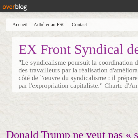
Accueil
Adhérer au FSC
Contact
EX Front Syndical d
"Le syndicalisme poursuit la coordination d
des travailleurs par la réalisation d'amélior
côté de l'œuvre du syndicalisme : il prépare
par l'expropriation capitaliste." Charte d'A
Donald Trump ne veut pas « se