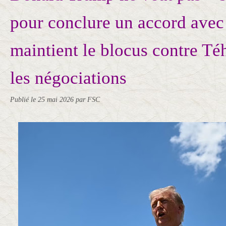
pour conclure un accord avec 
maintient le blocus contre T
les négociations
Publié le
25 mai 2026
par FSC