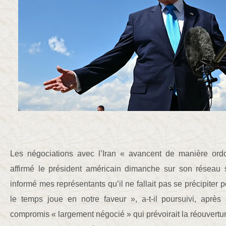
Les négociations avec l’Iran « avancent de manière ordo
affirmé le président américain dimanche sur son réseau so
informé mes représentants qu’il ne fallait pas se précipiter 
le temps joue en notre faveur », a-t-il poursuivi, après
compromis « largement négocié » qui prévoirait la réouvertur