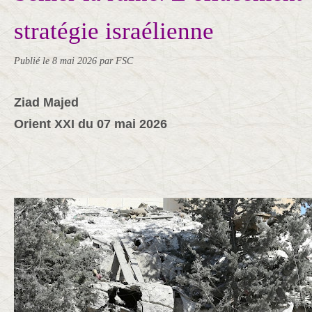
stratégie israélienne
Publié le
8 mai 2026
par FSC
Ziad Majed
Orient XXI du 07 mai 2026