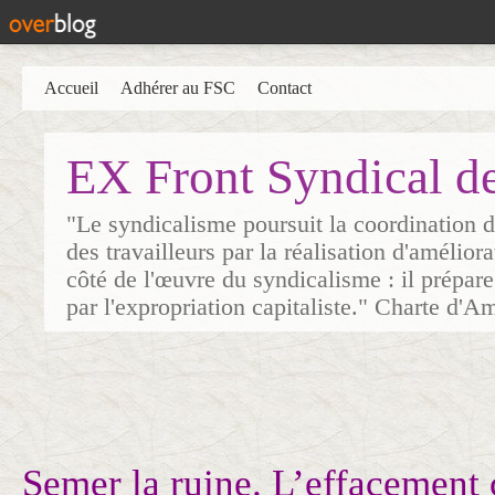
Accueil
Adhérer au FSC
Contact
EX Front Syndical d
"Le syndicalisme poursuit la coordination d
des travailleurs par la réalisation d'amélior
côté de l'œuvre du syndicalisme : il prépare
par l'expropriation capitaliste." Charte d'A
Semer la ruine. L’effacemen