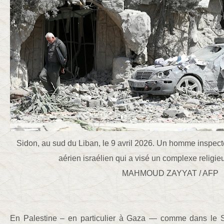
Sidon, au sud du Liban, le 9 avril 2026. Un homme inspec
aérien israélien qui a visé un complexe religieux
MAHMOUD ZAYYAT / AFP
En Palestine – en particulier à Gaza — comme dans le S