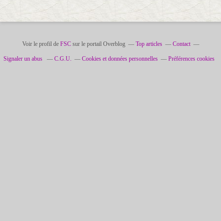
Voir le profil de
FSC
sur le portail Overblog
Top articles
Contact
Signaler un abus
C.G.U.
Cookies et données personnelles
Préférences cookies