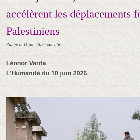
accélèrent les déplacements f
Palestiniens
Publié le
11 juin 2026
par FSC
Léonor Varda
L'Humanité du 10 juin 2026