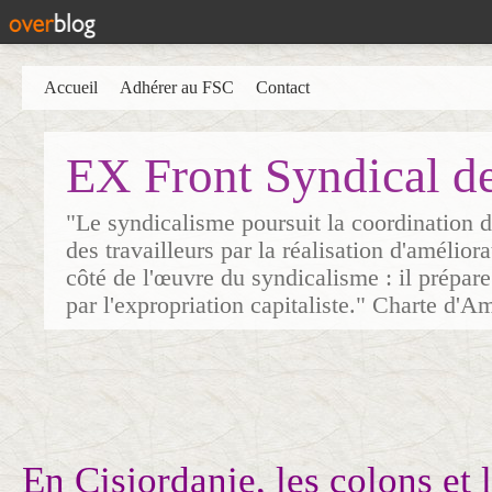
Accueil
Adhérer au FSC
Contact
EX Front Syndical d
"Le syndicalisme poursuit la coordination d
des travailleurs par la réalisation d'amélior
côté de l'œuvre du syndicalisme : il prépare
par l'expropriation capitaliste." Charte d'A
En Cisjordanie, les colons et 