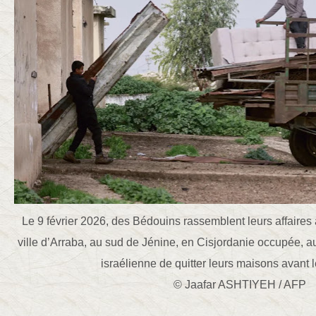
Le 9 février 2026, des Bédouins rassemblent leurs affaires 
ville d’Arraba, au sud de Jénine, en Cisjordanie occupée, au
israélienne de quitter leurs maisons avant 
© Jaafar ASHTIYEH / AFP