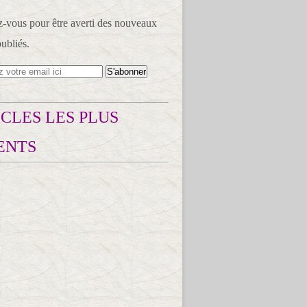
vous pour être averti des nouveaux
publiés.
CLES LES PLUS
ENTS