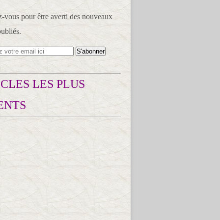
vous pour être averti des nouveaux
publiés.
CLES LES PLUS
ENTS