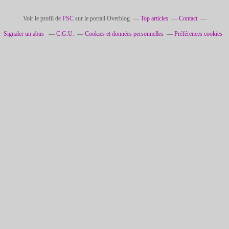
Voir le profil de
FSC
sur le portail Overblog
Top articles
Contact
Signaler un abus
C.G.U.
Cookies et données personnelles
Préférences cookies