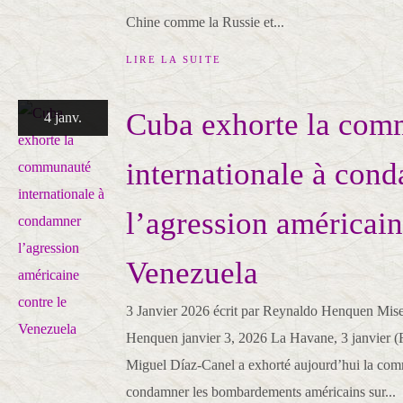
Chine comme la Russie et...
LIRE LA SUITE
Cuba exhorte la com
4 janv.
internationale à con
l’agression américain
Venezuela
3 Janvier 2026 écrit par Reynaldo Henquen Mise
Henquen janvier 3, 2026 La Havane, 3 janvier 
Miguel Díaz-Canel a exhorté aujourd’hui la com
condamner les bombardements américains sur...