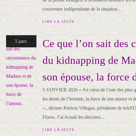
couverture indépendante de la situation...
LIRE LA SUITE
Ce que l’on sait des 
5 janv.
du kidnapping de Ma
son épouse, la force 
5 JANVIER 2026 « Au cœur de l’une des plus gr
les droits de l’homme, la force de son amour et d
»,, déclare Patricia Villegas, présidente de teleS
Flores. J’ai écouté les discours...
LIRE LA SUITE