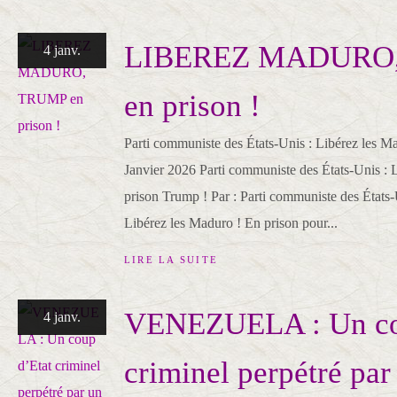
LIBEREZ MADURO
4 janv.
en prison !
Parti communiste des États-Unis : Libérez les M
Janvier 2026 Parti communiste des États-Unis : 
prison Trump ! Par : Parti communiste des États-
Libérez les Maduro ! En prison pour...
LIRE LA SUITE
VENEZUELA : Un co
4 janv.
criminel perpétré par