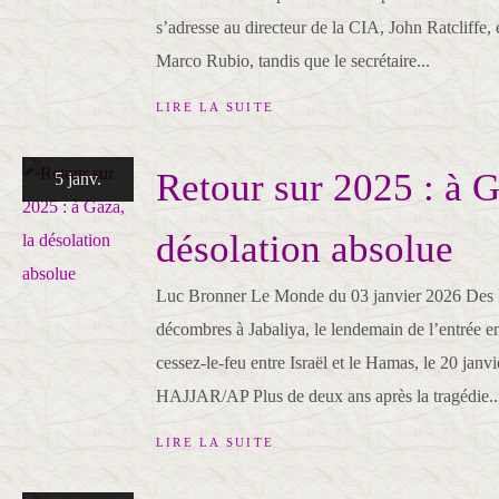
s’adresse au directeur de la CIA, John Ratcliffe, e
Marco Rubio, tandis que le secrétaire...
LIRE LA SUITE
Retour sur 2025 : à G
5 janv.
désolation absolue
Luc Bronner Le Monde du 03 janvier 2026 Des Pa
décombres à Jabaliya, le lendemain de l’entrée e
cessez-le-feu entre Israël et le Hamas, le 20 ja
HAJJAR/AP Plus de deux ans après la tragédie..
LIRE LA SUITE