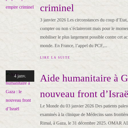
criminel
3 janvier 2026 Les circonstances du coup d’Etat, s
compter ou non s’éclaireront mais pour le momen
mobiliser le plus largement possible contre cet ac
monde. En France, l’appel du PCF,...
LIRE LA SUITE
Aide humanitaire à Ga
4 janv.
nouveau front d’Israë
Le Monde du 03 janvier 2026 Des patients palesti
examinés à la clinique de Médecins sans frontière
Rimal, à Gaza, le 31 décembre 2025. OMAR