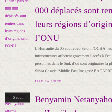
000 déplacés sont ren
leurs régions d’origin
l’ONU
L'Humanité du 05 août 2026 Selon l’OCHA, les 
infrastructures affectent gravement l’accès à l’e
personnes dans le Sud, d’où sont originaires la p
Silvia Casadei/Middle East Images/ABACAPR
LIRE LA SUITE
Benyamin Netanyaho
6 août