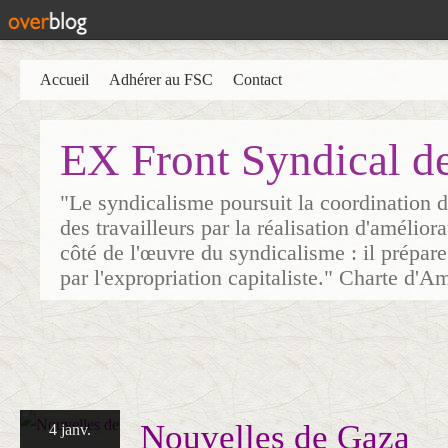
Accueil
Adhérer au FSC
Contact
EX Front Syndical d
"Le syndicalisme poursuit la coordination d
des travailleurs par la réalisation d'amélior
côté de l'œuvre du syndicalisme : il prépare
par l'expropriation capitaliste." Charte d'A
Nouvelles de Gaza
4 janv.