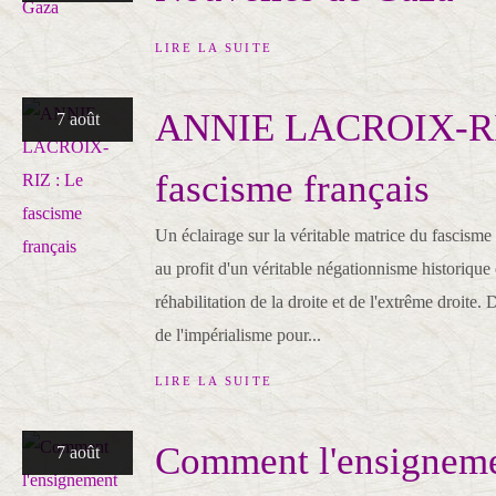
LIRE LA SUITE
ANNIE LACROIX-RI
7 août
fascisme français
Un éclairage sur la véritable matrice du fascism
au profit d'un véritable négationnisme historique 
réhabilitation de la droite et de l'extrême droite.
de l'impérialisme pour...
LIRE LA SUITE
Comment l'ensigneme
7 août