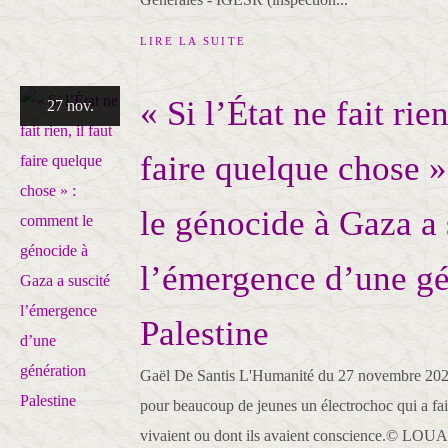
LIRE LA SUITE
« Si l’État ne fait rien
27 nov.
faire quelque chose 
le génocide à Gaza a 
l’émergence d’une gé
Palestine
Gaël De Santis L'Humanité du 27 novembre 2025
pour beaucoup de jeunes un électrochoc qui a fait
vivaient ou dont ils avaient conscience.© LOUA