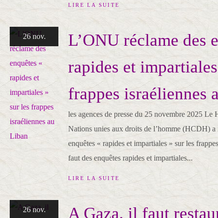
LIRE LA SUITE
L’ONU réclame des e
26 nov.
rapides et impartiales
frappes israéliennes 
les agences de presse du 25 novembre 2025 Le 
Nations unies aux droits de l’homme (HCDH) a 
enquêtes « rapides et impartiales » sur les frappes
faut des enquêtes rapides et impartiales...
LIRE LA SUITE
A Gaza, il faut restau
26 nov.