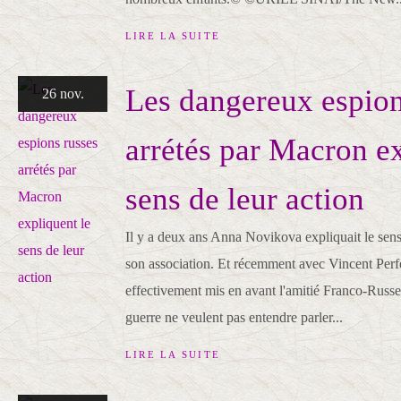
LIRE LA SUITE
Les dangereux espion
26 nov.
arrétés par Macron ex
sens de leur action
Il y a deux ans Anna Novikova expliquait le sens 
son association. Et récemment avec Vincent Perfett
effectivement mis en avant l'amitié Franco-Russe 
guerre ne veulent pas entendre parler...
LIRE LA SUITE