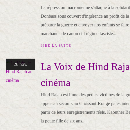
La répression macronienne s'attaque à la solidari
Donbass sous couvert d'ingérence au profit de l
préparer la guerre et envoyer nos enfants se faire
marchands de canon et l régime fasciste...
LIRE LA SUITE
La Voix de Hind Raja
26 nov.
cinéma
Hind Rajab est l’une des petites victimes de la gu
appels au secours au Croissant-Rouge palestinien
partir de leurs enregistrements réels, Kaouther 
la petite fille de six ans...