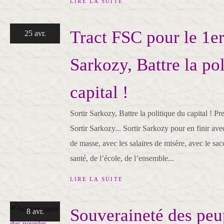
LIRE LA SUITE
Tract FSC pour le 1er
25 avr.
Sarkozy, Battre la po
capital !
Sortir Sarkozy, Battre la politique du capital ! Pr
Sortir Sarkozy... Sortir Sarkozy pour en finir av
de masse, avec les salaires de misère, avec le sac
santé, de l’école, de l’ensemble...
LIRE LA SUITE
Souveraineté des peu
8 avr.