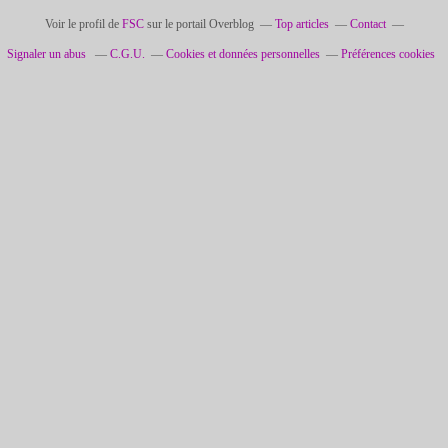
Voir le profil de
FSC
sur le portail Overblog
Top articles
Contact
Signaler un abus
C.G.U.
Cookies et données personnelles
Préférences cookies