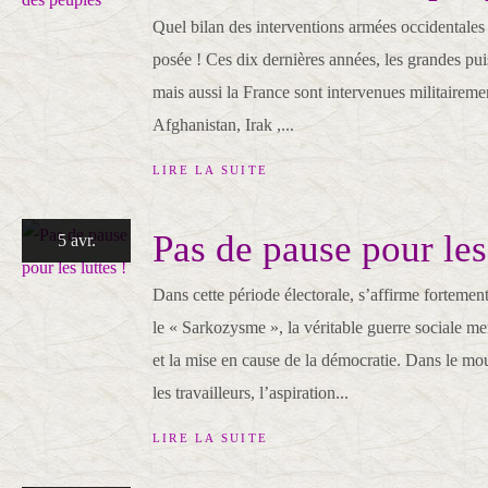
Quel bilan des interventions armées occidentales
posée ! Ces dix dernières années, les grandes pui
mais aussi la France sont intervenues militaireme
Afghanistan, Irak ,...
LIRE LA SUITE
Pas de pause pour les 
5 avr.
Dans cette période électorale, s’affirme fortement
le « Sarkozysme », la véritable guerre sociale men
et la mise en cause de la démocratie. Dans le mo
les travailleurs, l’aspiration...
LIRE LA SUITE