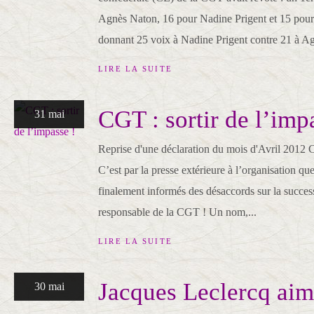
Agnès Naton, 16 pour Nadine Prigent et 15 pour
donnant 25 voix à Nadine Prigent contre 21 à Ag
LIRE LA SUITE
CGT : sortir de l’imp
31 mai
Reprise d'une déclaration du mois d'Avril 2012 C
C’est par la presse extérieure à l’organisation que
finalement informés des désaccords sur la succe
responsable de la CGT ! Un nom,...
LIRE LA SUITE
Jacques Leclercq aime
30 mai