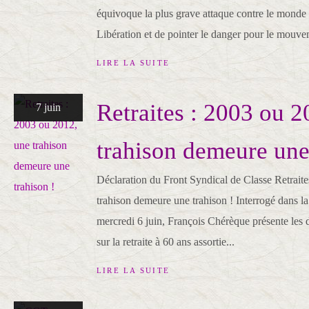
équivoque la plus grave attaque contre le monde d
Libération et de pointer le danger pour le mouve
LIRE LA SUITE
Retraites : 2003 ou 2
7 juin
trahison demeure une
Déclaration du Front Syndical de Classe Retrait
trahison demeure une trahison ! Interrogé dans la
mercredi 6 juin, François Chérèque présente les
sur la retraite à 60 ans assortie...
LIRE LA SUITE