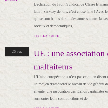
Déclaration du Front Syndical de Classe Et main
lutte ! Sarkozy dehors, c’est chose faite ! Avec le
qui se sont battus durant des années contre la cas
sociaux et démocratiques,...
LIRE LA SUITE
UE : une association
26 avr.
malfaiteurs
L'Union européenne « n’est pas ce qu’en disent 
un moyen d’améliorer le niveau de vie général de
entente, une association des grands capitalistes 
surmonter leurs contradictions et de...