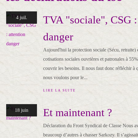
TVA "sociale", CSG : 
4 juil.
danger
Aujourd'hui la protection sociale (Sécu, retraite) 
cotisations sociales ouvrières et patronales à 55% 
couvrir les besoins. Il nous faut donc réfléchir à 
nous voulons pour le...
LIRE LA SUITE
Et maintenant ?
18 juin
Déclaration du Front Syndical de Classe Nous a
beaucoup d’autres à chasser Sarkozy. Il s’agissa