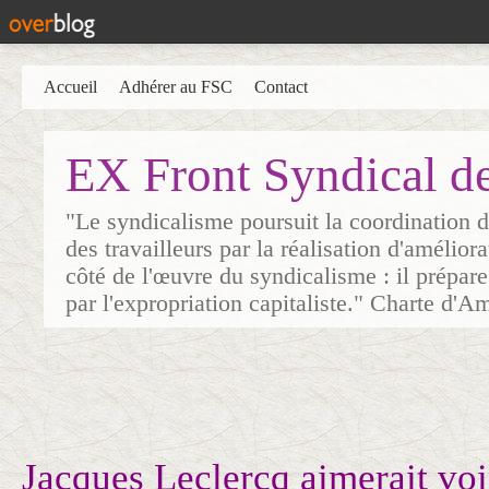
Accueil
Adhérer au FSC
Contact
EX Front Syndical d
"Le syndicalisme poursuit la coordination d
des travailleurs par la réalisation d'amélior
côté de l'œuvre du syndicalisme : il prépare
par l'expropriation capitaliste." Charte d'A
Jacques Leclercq aimerait voi