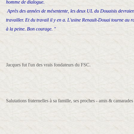
homme de dialogue.
Après des années de mésentente, les deux UL du Douaisis devraien
travailler. Et du travail il y en a. L'usine Renault-Douai tourne au r
à la peine. Bon courage. "
Jacques fut l'un des vrais fondateurs du FSC.
Salutations fraternelles à sa famille, ses proches - amis & camarad