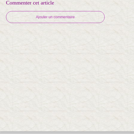
Commenter cet article
Ajouter un commentaire