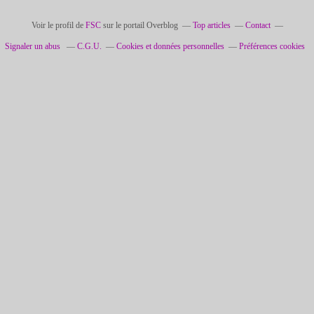
Voir le profil de
FSC
sur le portail Overblog
Top articles
Contact
Signaler un abus
C.G.U.
Cookies et données personnelles
Préférences cookies