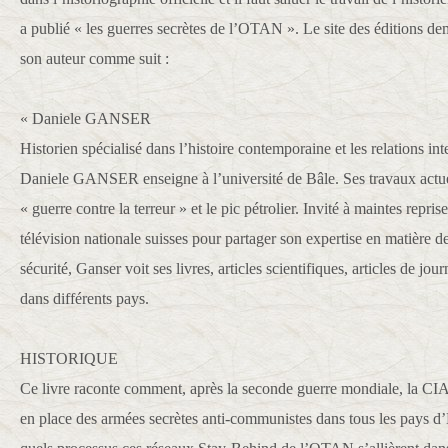
a publié « les guerres secrètes de l’OTAN ». Le site des éditions de
son auteur comme suit :
« Daniele GANSER
Historien spécialisé dans l’histoire contemporaine et les relations in
Daniele GANSER enseigne à l’université de Bâle. Ses travaux actuel
« guerre contre la terreur » et le pic pétrolier. Invité à maintes repris
télévision nationale suisses pour partager son expertise en matière de
sécurité, Ganser voit ses livres, articles scientifiques, articles de jo
dans différents pays.
HISTORIQUE
Ce livre raconte comment, après la seconde guerre mondiale, la CIA
en place des armées secrètes anti-communistes dans tous les pays d’