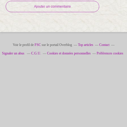
Ajouter un commentaire
Voir le profil de
FSC
sur le portail Overblog
Top articles
Contact
Signaler un abus
C.G.U.
Cookies et données personnelles
Préférences cookies