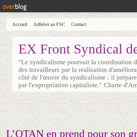
Accueil
Adhérer au FSC
Contact
EX Front Syndical d
"Le syndicalisme poursuit la coordination d
des travailleurs par la réalisation d'amélior
côté de l'œuvre du syndicalisme : il prépare
par l'expropriation capitaliste." Charte d'A
L’OTAN en prend pour son g