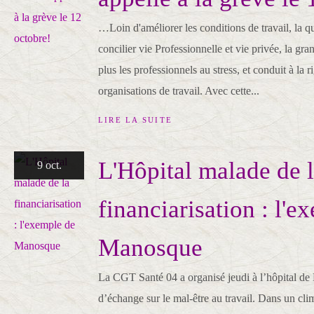
…Loin d'améliorer les conditions de travail, la qu
concilier vie Professionnelle et vie privée, la g
plus les professionnels au stress, et conduit à la r
organisations de travail. Avec cette...
LIRE LA SUITE
L'Hôpital malade de 
9 oct.
financiarisation : l'e
Manosque
La CGT Santé 04 a organisé jeudi à l’hôpital d
d’échange sur le mal-être au travail. Dans un cli