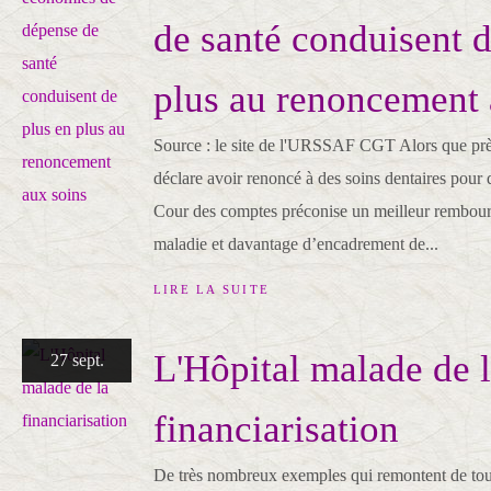
de santé conduisent d
plus au renoncement 
Source : le site de l'URSSAF CGT Alors que prè
déclare avoir renoncé à des soins dentaires pour d
Cour des comptes préconise un meilleur rembou
maladie et davantage d’encadrement de...
LIRE LA SUITE
L'Hôpital malade de 
27 sept.
financiarisation
De très nombreux exemples qui remontent de tout