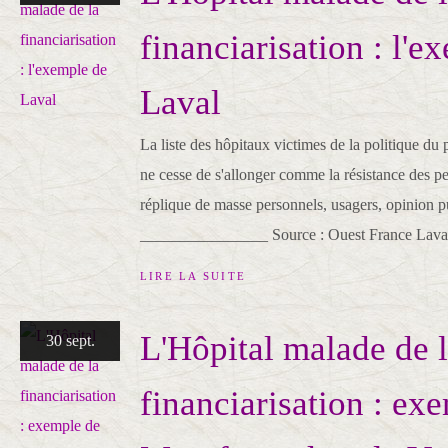
financiarisation : l'e
Laval
La liste des hôpitaux victimes de la politique du
ne cesse de s'allonger comme la résistance des p
réplique de masse personnels, usagers, opinion p
________________ Source : Ouest France Laval:
LIRE LA SUITE
L'Hôpital malade de 
30 sept.
financiarisation : ex