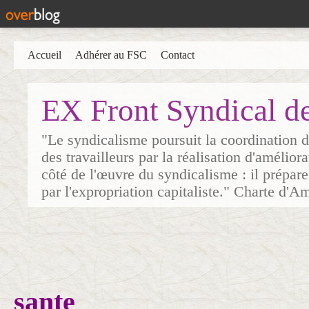
Accueil
Adhérer au FSC
Contact
EX Front Syndical d
"Le syndicalisme poursuit la coordination d
des travailleurs par la réalisation d'amélior
côté de l'œuvre du syndicalisme : il prépare
par l'expropriation capitaliste." Charte d'A
sante