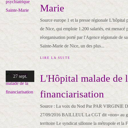
Marie
Source europe 1 et la presse régionale L'hôpital 
de Nice, qui emploie 1.200 salariés, est menacé p
réorganisation porté par l'Agence régionale de sa
Sainte-Marie de Nice, un des plus...
LIRE LA SUITE
L'Hôpital malade de 
27 sept.
financiarisation
Source : La voix du Nod Par PAR VIRGINIE D
27/09/2016 BAILLEUL La CGT dit «non» au gro
territoire Le syndicat sillonne la métropole et la 