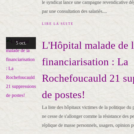
le syndicat lance une campagne revendicative dé
par une consultation des salariés....
LIRE LA SUITE
L'Hôpital malade de 
5 oct.
financiarisation : La
Rochefoucauld 21 su
de postes!
La liste des hôpitaux victimes de la politique du
ne cesse de s'allonger comme la résistance des p
réplique de masse personnels, usagers, opinion p