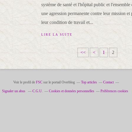
système de santé et l'hôpital public et l'ensemble
une agression permanente contre leur mission et 
leur condition de travail et...
LIRE LA SUITE
<<
<
1
2
Voir le profil de
FSC
sur le portail Overblog
Top articles
Contact
Signaler un abus
C.G.U.
Cookies et données personnelles
Préférences cookies