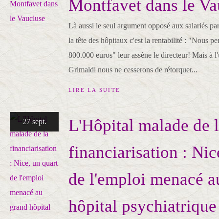
Montfavet dans le Va
Là aussi le seul argument opposé aux salariés par
la tête des hôpitaux c'est la rentabilité : "Nous 
800.000 euros" leur assène le directeur! Mais à l
Grimaldi nous ne cesserons de rétorquer...
LIRE LA SUITE
L'Hôpital malade de 
27 sept.
financiarisation : Nic
de l'emploi menacé a
hôpital psychiatrique