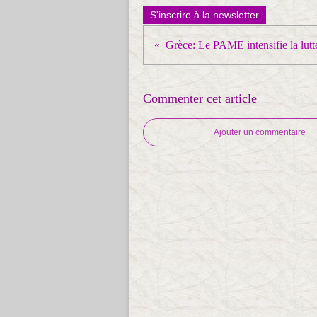
S'inscrire à la newsletter
Commenter cet article
Ajouter un commentaire