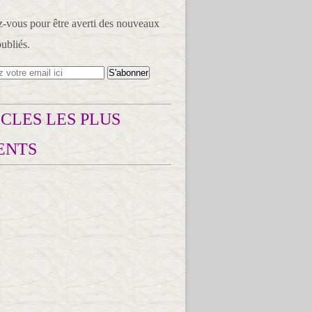
vous pour être averti des nouveaux
publiés.
CLES LES PLUS
ENTS