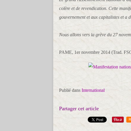
colère et de revendication. Cette mani
gouvernement et aux capitalistes et a 
Nous allons vers la grève du 27 novem
PAME, 1er novembre 2014 (Trad. FS
Publié dans
International
Partager cet article
R