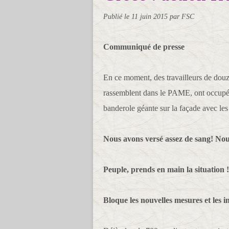
Publié le
11 juin 2015
par FSC
Communiqué de presse
En ce moment, des travailleurs de douzai
rassemblent dans le PAME, ont occupé l
banderole géante sur la façade avec les
Nous avons versé assez de sang! Nou
Peuple, prends en main la situation !
Bloque les nouvelles mesures et les