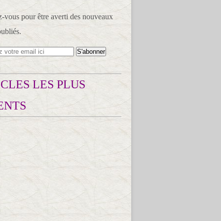
vous pour être averti des nouveaux
publiés.
CLES LES PLUS
ENTS