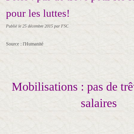
pour les luttes!
Publié le
25 décembre 2015
par FSC
Source : l'Humanité
Mobilisations : pas de trê
salaires