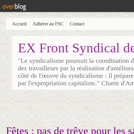
Accueil
Adhérer au FSC
Contact
EX Front Syndical d
"Le syndicalisme poursuit la coordination d
des travailleurs par la réalisation d'amélior
côté de l'œuvre du syndicalisme : il prépare
par l'expropriation capitaliste." Charte d'A
Fêtes : pas de trêve pour les sa