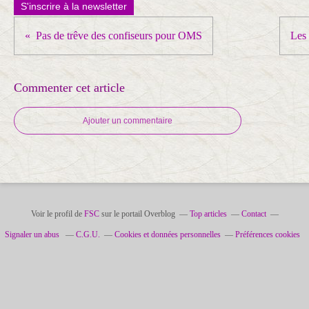
S'inscrire à la newsletter
Pas de trêve des confiseurs pour OMS
Les
Commenter cet article
Ajouter un commentaire
Voir le profil de
FSC
sur le portail Overblog
Top articles
Contact
Signaler un abus
C.G.U.
Cookies et données personnelles
Préférences cookies