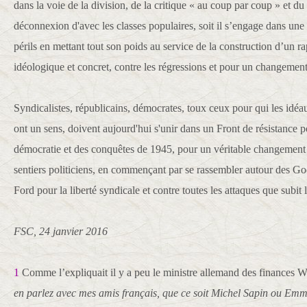
dans la voie de la division, de la critique « au coup par coup » et du 
déconnexion d'avec les classes populaires, soit il s’engage dans une
périls en mettant tout son poids au service de la construction d’un r
idéologique et concret, contre les régressions et pour un changement
Syndicalistes, républicains, démocrates, toux ceux pour qui les idé
ont un sens, doivent aujourd'hui s'unir dans un Front de résistance p
démocratie et des conquêtes de 1945, pour un véritable changement 
sentiers politiciens, en commençant par se rassembler autour des Go
Ford pour la liberté syndicale et contre toutes les attaques que subit
FSC, 24 janvier 2016
1
Comme l’expliquait il y a peu le ministre allemand des finances 
en parlez avec mes amis français, que ce soit Michel Sapin ou Emm