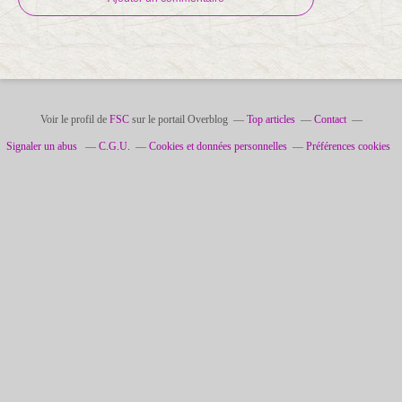
Voir le profil de
FSC
sur le portail Overblog
Top articles
Contact
Signaler un abus
C.G.U.
Cookies et données personnelles
Préférences cookies