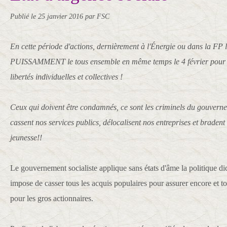
Publié le
25 janvier 2016
par FSC
En cette période d'actions, dernièrement à l'Énergie ou dans la FP 
PUISSAMMENT le tous ensemble en même temps le 4 février pour les
libertés individuelles et collectives !
Ceux qui doivent être condamnés, ce sont les criminels du gouvern
cassent nos services publics, délocalisent nos entreprises et bradent 
jeunesse!!
Le gouvernement socialiste applique sans états d'âme la politique di
impose de casser tous les acquis populaires pour assurer encore et t
pour les gros actionnaires.