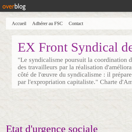
Accueil
Adhérer au FSC
Contact
EX Front Syndical d
"Le syndicalisme poursuit la coordination d
des travailleurs par la réalisation d'amélior
côté de l'œuvre du syndicalisme : il prépare
par l'expropriation capitaliste." Charte d'A
Etat d'urgence sociale