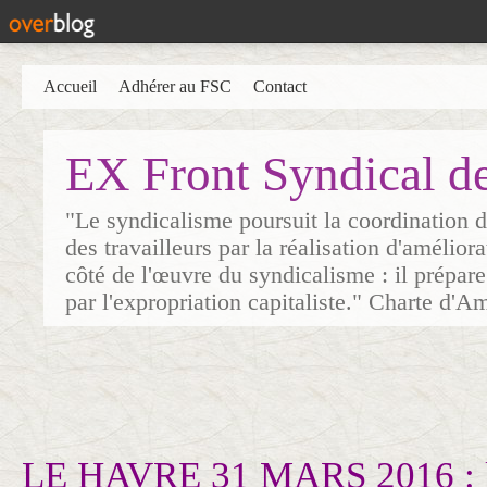
Accueil
Adhérer au FSC
Contact
EX Front Syndical d
"Le syndicalisme poursuit la coordination d
des travailleurs par la réalisation d'amélior
côté de l'œuvre du syndicalisme : il prépare
par l'expropriation capitaliste." Charte d'A
LE HAVRE 31 MARS 2016 : la