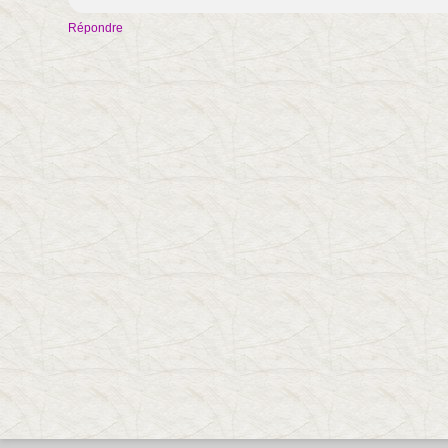
Répondre