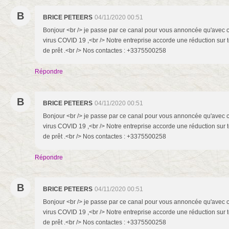
B
BRICE PETEERS
04/11/2020 00:51
Bonjour <br /> je passe par ce canal pour vous annoncée qu'avec c
virus COVID 19 ,<br /> Notre entreprise accorde une réduction sur 
de prêt .<br /> Nos contactes : +3375500258
Répondre
B
BRICE PETEERS
04/11/2020 00:51
Bonjour <br /> je passe par ce canal pour vous annoncée qu'avec c
virus COVID 19 ,<br /> Notre entreprise accorde une réduction sur 
de prêt .<br /> Nos contactes : +3375500258
Répondre
B
BRICE PETEERS
04/11/2020 00:51
Bonjour <br /> je passe par ce canal pour vous annoncée qu'avec c
virus COVID 19 ,<br /> Notre entreprise accorde une réduction sur 
de prêt .<br /> Nos contactes : +3375500258