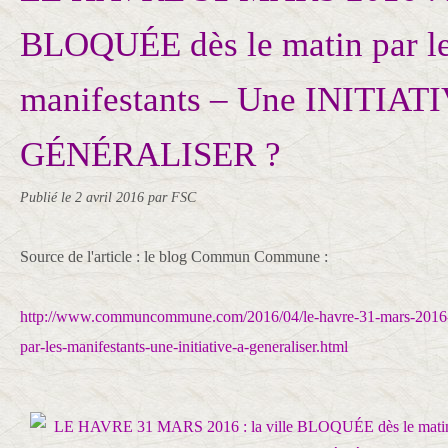
BLOQUÉE dès le matin par l
manifestants – Une INITIAT
GÉNÉRALISER ?
Publié le
2 avril 2016
par FSC
Source de l'article : le blog Commun Commune :
http://www.communcommune.com/2016/04/le-havre-31-mars-2016-la
par-les-manifestants-une-initiative-a-generaliser.html