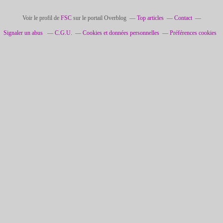
Voir le profil de
FSC
sur le portail Overblog
Top articles
Contact
Signaler un abus
C.G.U.
Cookies et données personnelles
Préférences cookies