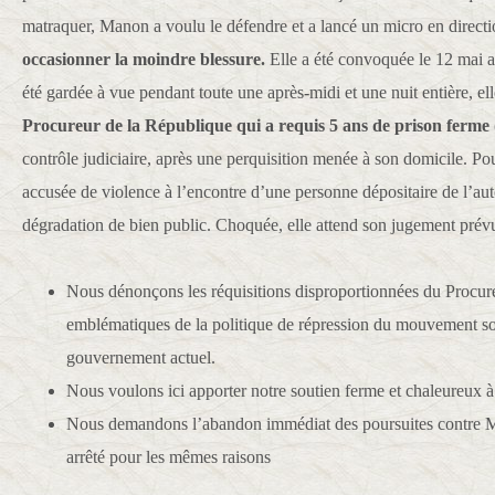
matraquer, Manon a voulu le défendre et a lancé un micro en directi
occasionner la moindre blessure.
Elle a été convoquée le 12 mai a
été gardée à vue pendant toute une après-midi et une nuit entière, el
Procureur de la République qui a requis 5 ans de prison ferme
contrôle judiciaire, après une perquisition menée à son domicile. Pour
accusée de violence à l’encontre d’une personne dépositaire de l’aut
dégradation de bien public. Choquée, elle attend son jugement prévu
Nous dénonçons les réquisitions disproportionnées du Procur
emblématiques de la politique de répression du mouvement so
gouvernement actuel.
Nous voulons ici apporter notre soutien ferme et chaleureux
Nous demandons l’abandon immédiat des poursuites contre 
arrêté pour les mêmes raisons