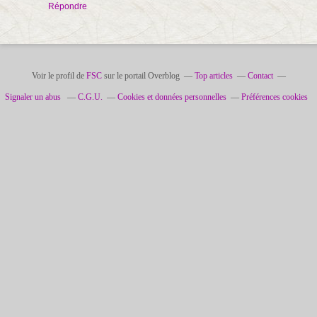
Répondre
Voir le profil de
FSC
sur le portail Overblog
Top articles
Contact
Signaler un abus
C.G.U.
Cookies et données personnelles
Préférences cookies