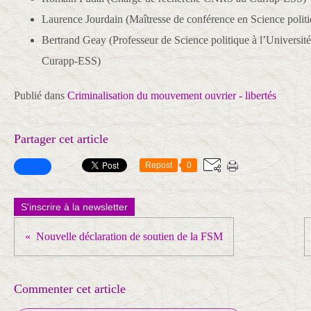
Laurence Jourdain (Maîtresse de conférence en Science politiq
Bertrand Geay (Professeur de Science politique à l’Université
Curapp-ESS)
Publié dans
Criminalisation du mouvement ouvrier - libertés
Partager cet article
Repost
0
S'inscrire à la newsletter
Nouvelle déclaration de soutien de la FSM
Commenter cet article