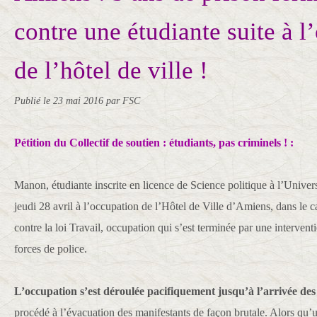
contre une étudiante suite à l
de l’hôtel de ville !
Publié le
23 mai 2016
par FSC
Pétition du Collectif de soutien : étudiants, pas criminels ! :
Manon, étudiante inscrite en licence de Science politique à l’Universi
jeudi 28 avril à l’occupation de l’Hôtel de Ville d’Amiens, dans le
contre la loi Travail, occupation qui s’est terminée par une intervent
forces de police.
L’occupation s’est déroulée pacifiquement jusqu’à l’arrivée des 
procédé à l’évacuation des manifestants de façon brutale. Alors qu’u