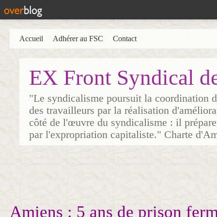
Accueil
Adhérer au FSC
Contact
EX Front Syndical d
"Le syndicalisme poursuit la coordination d
des travailleurs par la réalisation d'amélior
côté de l'œuvre du syndicalisme : il prépare
par l'expropriation capitaliste." Charte d'A
Amiens : 5 ans de prison ferm