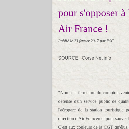
pour s'opposer à
Air France !
Publié le
23 février 2017
par FSC
SOURCE : Corse Net info
"Non à la fermeture du comptoir-vente
défense d'un service public de quali
l'aérogare de la station touristique 
direction d'Air Francen et pour sauver 
C'est aux couleurs de la CGT qu'élus, 