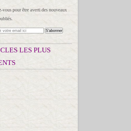
vous pour être averti des nouveaux
publiés.
CLES LES PLUS
ENTS