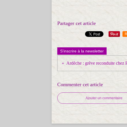
Partager cet article
R
S'inscrire à la newsletter
Commenter cet article
Ajouter un commentaire