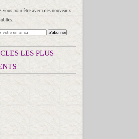
vous pour être averti des nouveaux
publiés.
CLES LES PLUS
ENTS