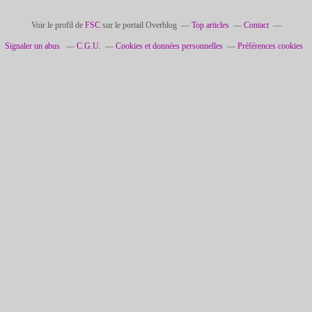
Voir le profil de
FSC
sur le portail Overblog
Top articles
Contact
Signaler un abus
C.G.U.
Cookies et données personnelles
Préférences cookies