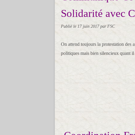
Solidarité avec 
Publié le
17 juin 2017
par FSC
On attend toujours la protestation des
politiques mais bien silencieux quant il