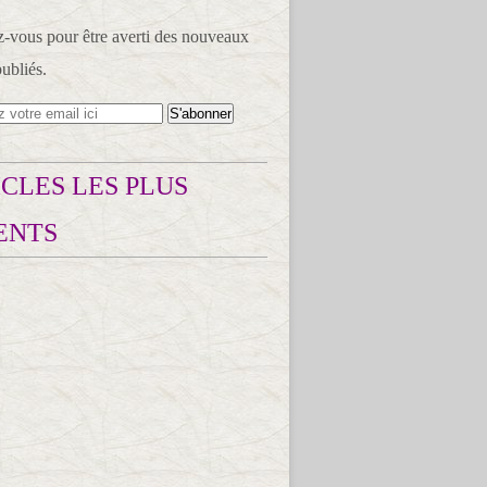
vous pour être averti des nouveaux
publiés.
CLES LES PLUS
ENTS