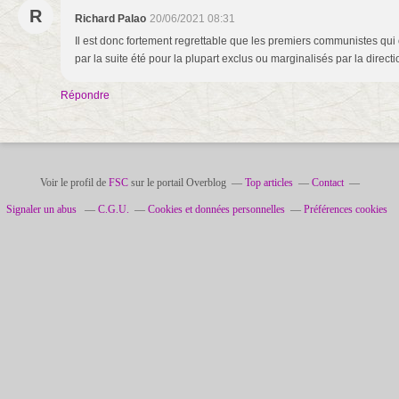
R
Richard Palao
20/06/2021 08:31
Il est donc fortement regrettable que les premiers communistes qui on
par la suite été pour la plupart exclus ou marginalisés par la direc
Répondre
Voir le profil de
FSC
sur le portail Overblog
Top articles
Contact
Signaler un abus
C.G.U.
Cookies et données personnelles
Préférences cookies