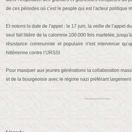
de ces périodes où c'est le peuple qui est l'acteur politique 
Et notons la date de l'appel : le 17 juin, la veille de l'appel 
seul fait litière de la calomnie 100.000 fois martelée, jusqu'
résistance communiste et populaire n'est intervenue qu'ap
hitlérienne contre l'URSS!
Pour masquer aux jeunes générations la collaboration mass
et de la bourgeoisie avec le régime nazi préférant largement 
___________