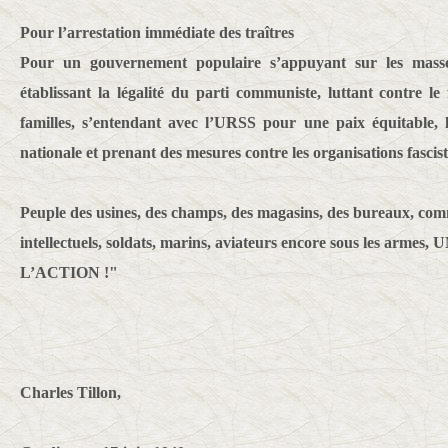
Pour l’arrestation immédiate des traîtres
Pour un gouvernement populaire s’appuyant sur les masses,
établissant la légalité du parti communiste, luttant contre le 
familles, s’entendant avec l’URSS pour une paix équitable, 
nationale et prenant des mesures contre les organisations fascist
Peuple des usines, des champs, des magasins, des bureaux, comm
intellectuels, soldats, marins, aviateurs encore sous les ar
L’ACTION !"
Charles Tillon,