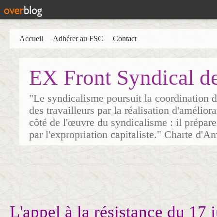
Accueil
Adhérer au FSC
Contact
EX Front Syndical d
"Le syndicalisme poursuit la coordination d
des travailleurs par la réalisation d'amélior
côté de l'œuvre du syndicalisme : il prépare
par l'expropriation capitaliste." Charte d'A
L'appel à la résistance du 17 