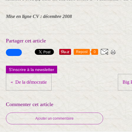
Mise en ligne CV : décembre 2008
Partager cet article
Repost
0
S'inscrire à la newsletter
De la démocratie
Big 
Commenter cet article
Ajouter un commentaire