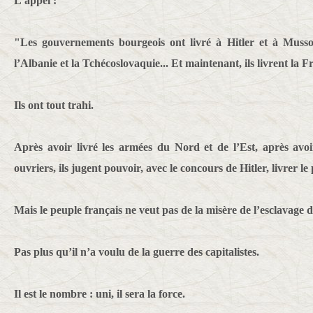
L’appel :
"Les gouvernements bourgeois ont livré à Hitler et à Mussoli
l’Albanie et la Tchécoslovaquie... Et maintenant, ils livrent la F
Ils ont tout trahi.
Après avoir livré les armées du Nord et de l’Est, après avoir 
ouvriers, ils jugent pouvoir, avec le concours de Hitler, livrer le
Mais le peuple français ne veut pas de la misère de l’esclavage 
Pas plus qu’il n’a voulu de la guerre des capitalistes.
Il est le nombre : uni, il sera la force.