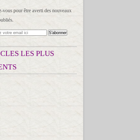
vous pour être averti des nouveaux
publiés.
CLES LES PLUS
ENTS