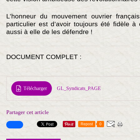
L’honneur du mouvement ouvrier frança
particulier est d’avoir toujours été fidèle à
aussi à elle de les défendre !
DOCUMENT COMPLET :
Télécharger
GL_Syndicats_PAGE
Partager cet article
Repost
0