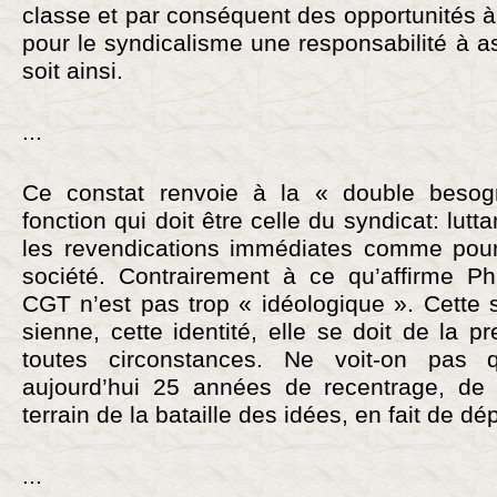
classe et par conséquent des opportunités à sa
pour le syndicalisme une responsabilité à a
soit ainsi.
...
Ce constat renvoie à la « double besog
fonction qui doit être celle du syndicat: lutta
les revendications immédiates comme pou
société. Contrairement à ce qu’affirme Phi
CGT n’est pas trop « idéologique ». Cette si
sienne, cette identité, elle se doit de la 
toutes circonstances. Ne voit-on pa
aujourd’hui 25 années de recentrage, d
terrain de la bataille des idées, en fait de dép
...