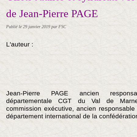
de Jean-Pierre PAGE
Publié le
29 janvier 2019
par FSC
L'auteur :
Jean-Pierre PAGE ancien respons
départementale CGT du Val de Marn
commission exécutive, ancien responsable
département international de la confédératio