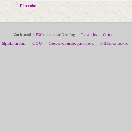
Répondre
Voir le profil de
FSC
sur le portail Overblog
Top articles
Contact
Signaler un abus
C.G.U.
Cookies et données personnelles
Préférences cookies