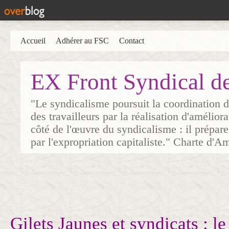
Accueil
Adhérer au FSC
Contact
EX Front Syndical d
"Le syndicalisme poursuit la coordination d
des travailleurs par la réalisation d'amélior
côté de l'œuvre du syndicalisme : il prépare
par l'expropriation capitaliste." Charte d'A
Gilets Jaunes et syndicats : l