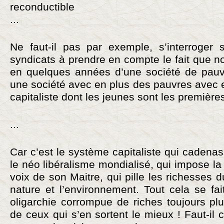
reconductible
...
Ne faut-il pas par exemple, s’interroger 
syndicats à prendre en compte le fait que
en quelques années d’une société de pauv
une société avec en plus des pauvres avec 
capitaliste dont les jeunes sont les première
...
Car c’est le système capitaliste qui cadenass
le néo libéralisme mondialisé, qui impose la
voix de son Maitre, qui pille les richesses d
nature et l’environnement. Tout cela se fa
oligarchie corrompue de riches toujours pl
de ceux qui s’en sortent le mieux ! Faut-il 