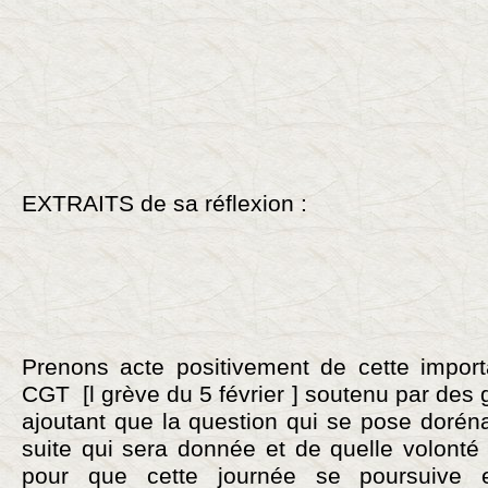
EXTRAITS de sa réflexion :
Prenons acte positivement de cette import
CGT [l grève du 5 février ] soutenu par des g
ajoutant que la question qui se pose doréna
suite qui sera donnée et de quelle volonté 
pour que cette journée se poursuive 