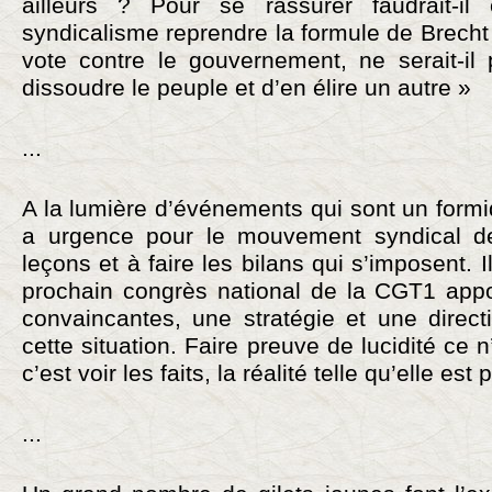
ailleurs ? Pour se rassurer faudrait-il 
syndicalisme reprendre la formule de Brecht
vote contre le gouvernement, ne serait-il
dissoudre le peuple et d’en élire un autre »
...
A la lumière d’événements qui sont un formid
a urgence pour le mouvement syndical de 
leçons et à faire les bilans qui s’imposent. I
prochain congrès national de la CGT1 app
convaincantes, une stratégie et une direct
cette situation. Faire preuve de lucidité ce 
c’est voir les faits, la réalité telle qu’elle est
...