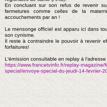
En concluant sur son refus de revenir su
fermetures comme celles de la materni
accouchements par an !
Le mensonge officiel est apparu ici dans tou
son cynisme.
Il reste à contraindre le pouvoir à revenir 
forfaitures!
L'émission consultable en replay à l'adresse 
https://www.francetvinfo.fr/replay-magazine/
special/envoye-special-du-jeudi-14-fevrier