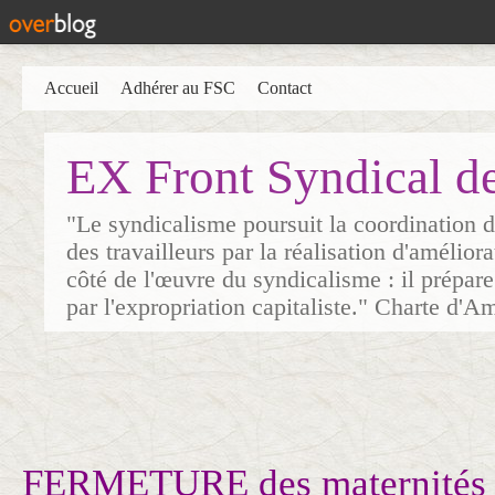
Accueil
Adhérer au FSC
Contact
EX Front Syndical d
"Le syndicalisme poursuit la coordination d
des travailleurs par la réalisation d'amélior
côté de l'œuvre du syndicalisme : il prépare
par l'expropriation capitaliste." Charte d'A
FERMETURE des maternités :