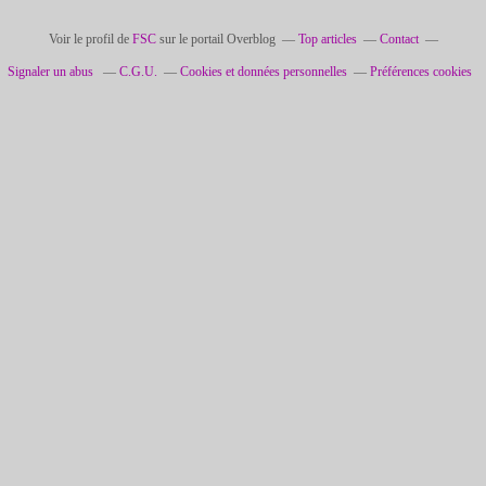
Voir le profil de
FSC
sur le portail Overblog
Top articles
Contact
Signaler un abus
C.G.U.
Cookies et données personnelles
Préférences cookies