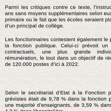
Parmi les critiques contre ce texte, l’instru
ans sans moyens supplémentaires selon eux,
primaire ou le fait que les écoles seraient pl
d’un principal de collège.
Les fonctionnaires contestent également le 
la fonction publique. Celui-ci prévoit u
contractuels, une plus grande indivi
rémunération, le tout dans un objectif de ré
de 120.000 postes d’ici à 2022.
Selon le secrétariat d’Etat à la Fonction 
grévistes était de 9,78 % dans la fonction p
une majorité d’enseignants, de 3,59 % dans l