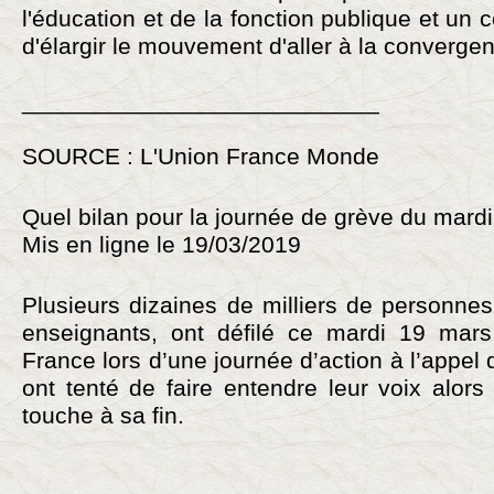
l'éducation et de la fonction publique et un c
d'élargir le mouvement d'aller à la convergen
___________________________
SOURCE : L'Union France Monde
Quel bilan pour la journée de grève du mard
Mis en ligne le 19/03/2019
Plusieurs dizaines de milliers de personne
enseignants, ont défilé ce mardi 19 mar
France lors d’une journée d’action à l’appel
ont tenté de faire entendre leur voix alor
touche à sa fin.