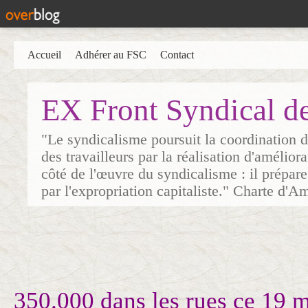
Accueil
Adhérer au FSC
Contact
EX Front Syndical d
"Le syndicalisme poursuit la coordination d
des travailleurs par la réalisation d'amélior
côté de l'œuvre du syndicalisme : il prépare
par l'expropriation capitaliste." Charte d'A
350.000 dans les rues ce 19 