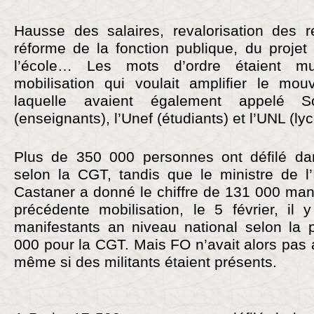
Hausse des salaires, revalorisation des re
réforme de la fonction publique, du projet
l’école… Les mots d’ordre étaient mul
mobilisation qui voulait amplifier le mo
laquelle avaient également appelé S
(enseignants), l’Unef (étudiants) et l’UNL (ly
Plus de 350 000 personnes ont défilé dan
selon la CGT, tandis que le ministre de l’
Castaner a donné le chiffre de 131 000 mani
précédente mobilisation, le 5 février, il
manifestants an niveau national selon la
000 pour la CGT. Mais FO n’avait alors pas 
même si des militants étaient présents.