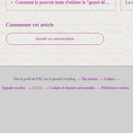
Comment le pouvoir tente d'utiliser le "grand débat" pour renier ses engagements de campagne !
Commenter cet article
Ajouter un commentaire
Voir le profil de
FSC
sur le portail Overblog
Top articles
Contact
Signaler un abus
C.G.U.
Cookies et données personnelles
Préférences cookies