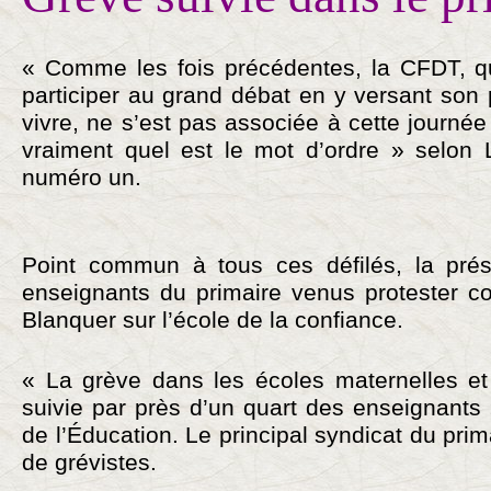
« Comme les fois précédentes, la CFDT, qui
participer au grand débat en y versant son
vivre, ne s’est pas associée à cette journée
vraiment quel est le mot d’ordre » selon 
numéro un.
Point commun à tous ces défilés, la pr
enseignants du primaire venus protester con
Blanquer sur l’école de la confiance.
« La grève dans les écoles maternelles et
suivie par près d’un quart des enseignants 
de l’Éducation. Le principal syndicat du pri
de grévistes.