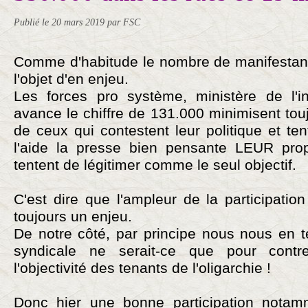
Publié le
20 mars 2019
par FSC
Comme d'habitude le nombre de manifestant
l'objet d'en enjeu.
Les forces pro système, ministère de l'in
avance le chiffre de 131.000 minimisent touj
de ceux qui contestent leur politique et te
l'aide la presse bien pensante LEUR prop
tentent de légitimer comme le seul objectif.
C'est dire que l'ampleur de la participation
toujours un enjeu.
De notre côté, par principe nous nous en t
syndicale ne serait-ce que pour contr
l'objectivité des tenants de l'oligarchie !
Donc hier une bonne participation not