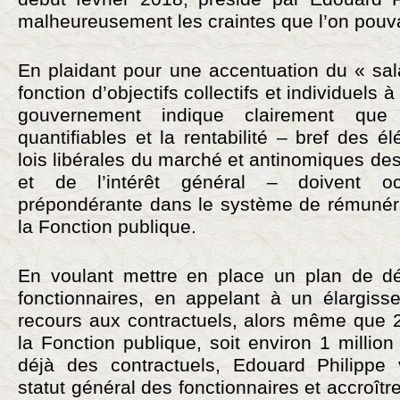
malheureusement les craintes que l’on pouvai
En plaidant pour une accentuation du « sal
fonction d’objectifs collectifs et individuels à
gouvernement indique clairement que
quantifiables et la rentabilité – bref des é
lois libérales du marché et antinomiques de
et de l’intérêt général – doivent o
prépondérante dans le système de rémunér
la Fonction publique.
En voulant mettre en place un plan de dé
fonctionnaires, en appelant à un élargisse
recours aux contractuels, alors même que 
la Fonction publique, soit environ 1 millio
déjà des contractuels, Edouard Philippe 
statut général des fonctionnaires et accroîtr