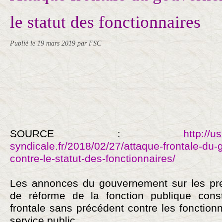
le statut des fonctionnaires
Publié le
19 mars 2019
par FSC
SOURCE :
http://u
syndicale.fr/2018/02/27/attaque-frontale-du
contre-le-statut-des-fonctionnaires/
Les annonces du gouvernement sur les pre
de réforme de la fonction publique const
frontale sans précédent contre les fonctionna
service public.