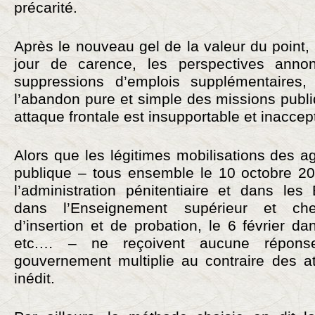
précarité.
Après le nouveau gel de la valeur du point,
jour de carence, les perspectives ann
suppressions d’emplois supplémentaires, 
l’abandon pure et simple des missions publi
attaque frontale est insupportable et inaccep
Alors que les légitimes mobilisations des a
publique – tous ensemble le 10 octobre 20
l’administration pénitentiaire et dans les
dans l’Enseignement supérieur et che
d’insertion et de probation, le 6 février d
etc.… – ne reçoivent aucune réponse 
gouvernement multiplie au contraire des a
inédit.