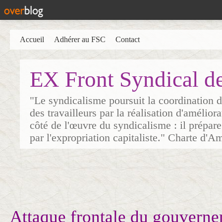
Accueil
Adhérer au FSC
Contact
EX Front Syndical d
"Le syndicalisme poursuit la coordination d
des travailleurs par la réalisation d'amélior
côté de l'œuvre du syndicalisme : il prépare
par l'expropriation capitaliste." Charte d'A
Attaque frontale du gouverne