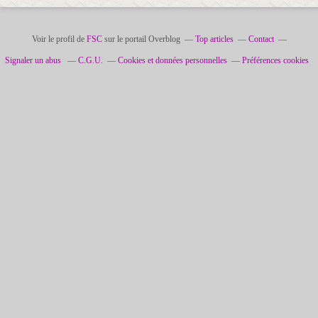
Voir le profil de
FSC
sur le portail Overblog
Top articles
Contact
Signaler un abus
C.G.U.
Cookies et données personnelles
Préférences cookies