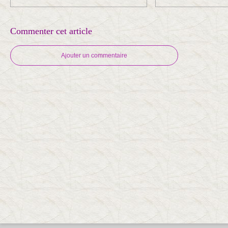
Commenter cet article
Ajouter un commentaire