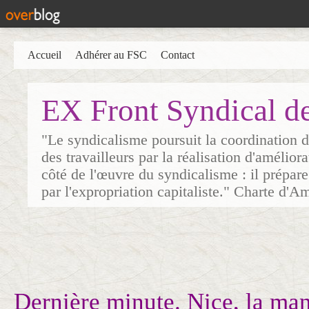
Accueil
Adhérer au FSC
Contact
EX Front Syndical d
"Le syndicalisme poursuit la coordination d
des travailleurs par la réalisation d'amélior
côté de l'œuvre du syndicalisme : il prépare
par l'expropriation capitaliste." Charte d'A
Dernière minute. Nice, la man