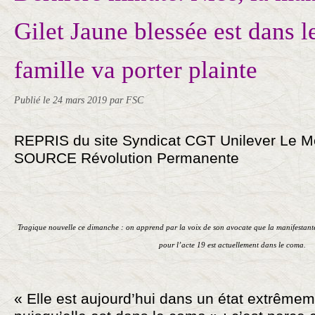
Gilet Jaune blessée est dans l
famille va porter plainte
Publié le
24 mars 2019
par FSC
REPRIS du site Syndicat CGT Unilever Le 
SOURCE Révolution Permanente
Tragique nouvelle ce dimanche : on apprend par la voix de son avocate que la manifestante 
pour l’acte 19 est actuellement dans le coma.
« Elle est aujourd’hui dans un état extrême