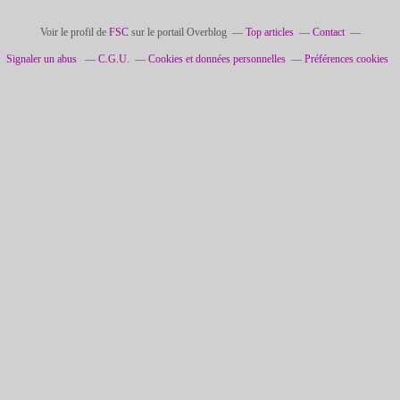
Voir le profil de
FSC
sur le portail Overblog
Top articles
Contact
Signaler un abus
C.G.U.
Cookies et données personnelles
Préférences cookies