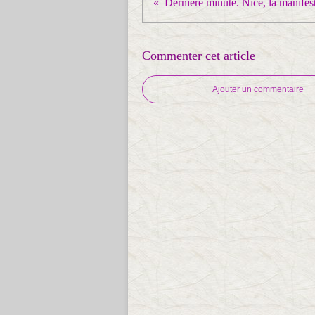
Commenter cet article
Ajouter un commentaire