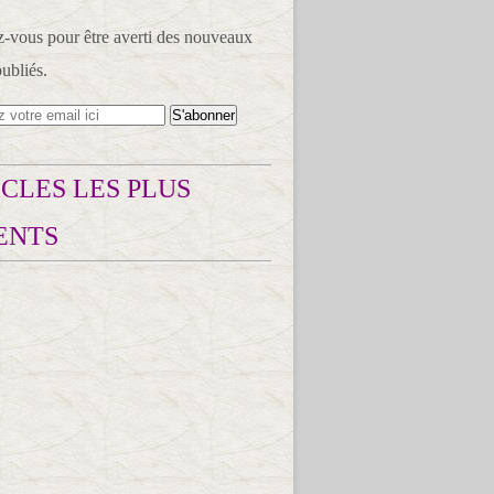
vous pour être averti des nouveaux
publiés.
CLES LES PLUS
ENTS