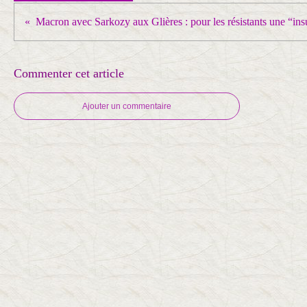
Commenter cet article
Ajouter un commentaire