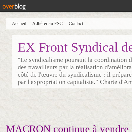
Accueil
Adhérer au FSC
Contact
EX Front Syndical d
"Le syndicalisme poursuit la coordination d
des travailleurs par la réalisation d'amélior
côté de l'œuvre du syndicalisme : il prépare
par l'expropriation capitaliste." Charte d'A
MACRON continue à vendre 