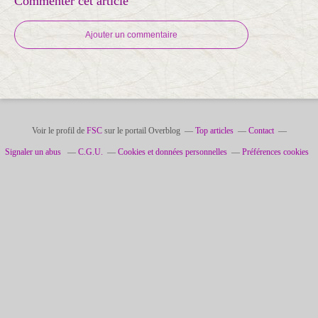
Commenter cet article
Ajouter un commentaire
Voir le profil de
FSC
sur le portail Overblog
Top articles
Contact
Signaler un abus
C.G.U.
Cookies et données personnelles
Préférences cookies