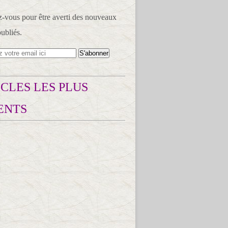
vous pour être averti des nouveaux
publiés.
CLES LES PLUS
ENTS