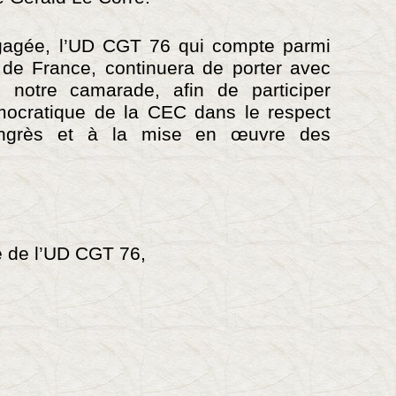
gagée, l’UD CGT 76 qui compte parmi
 de France, continuera de porter avec
 notre camarade, afin de participer
ocratique de la CEC dans le respect
ongrès et à la mise en œuvre des
 de l’UD CGT 76,