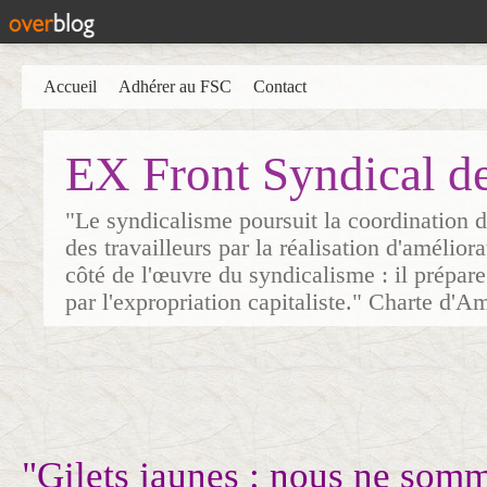
Accueil
Adhérer au FSC
Contact
EX Front Syndical d
"Le syndicalisme poursuit la coordination d
des travailleurs par la réalisation d'amélior
côté de l'œuvre du syndicalisme : il prépare
par l'expropriation capitaliste." Charte d'A
"Gilets jaunes : nous ne som