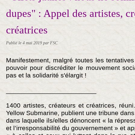
dupes" : Appel des artistes, cr
créatrices
Publié le
4 mai 2019
par FSC
Manifestement, malgré toutes les tentative
pouvoir pour discréditer le mouvement soci
pas et la solidarité s'élargit !
_________________________
1400 artistes, créateurs et créatrices, réuni.
Yellow Submarine, publient une tribune dans 
dans laquelle ils/elles dénoncent « la répres
et l’irresponsabilité du gouvernement » et ap