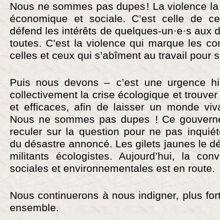
Nous ne sommes pas dupes ! La violence la
économique et sociale. C’est celle de c
défend les intérêts de quelques-un·e·s aux d
toutes. C’est la violence qui marque les cor
celles et ceux qui s’abîment au travail pour s
Puis nous devons – c’est une urgence his
collectivement la crise écologique et trouver
et efficaces, afin de laisser un monde viv
Nous ne sommes pas dupes ! Ce gouvern
reculer sur la question pour ne pas inquié
du désastre annoncé. Les gilets jaunes le 
militants écologistes. Aujourd’hui, la con
sociales et environnementales est en route.
Nous continuerons à nous indigner, plus fort
ensemble.