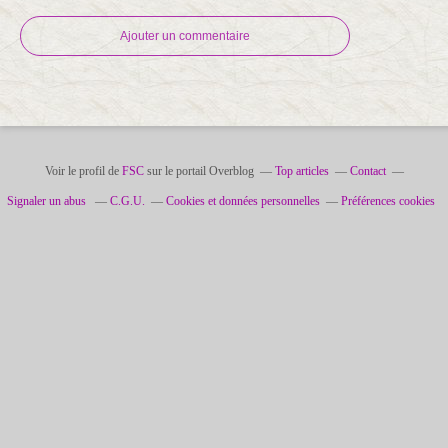
Ajouter un commentaire
Voir le profil de
FSC
sur le portail Overblog
Top articles
Contact
Signaler un abus
C.G.U.
Cookies et données personnelles
Préférences cookies