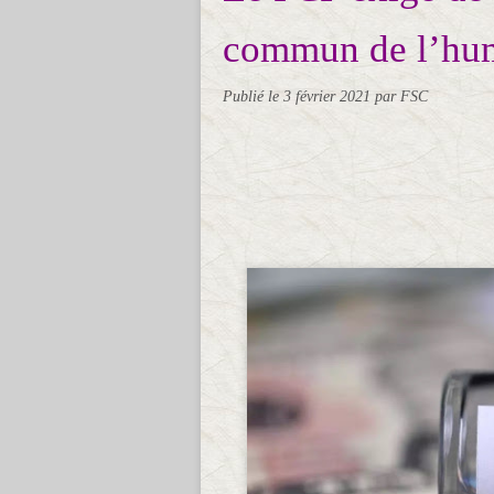
commun de l’hu
Publié le
3 février 2021
par FSC