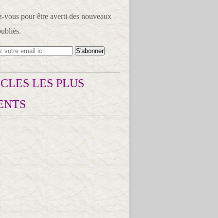
vous pour être averti des nouveaux
publiés.
CLES LES PLUS
ENTS