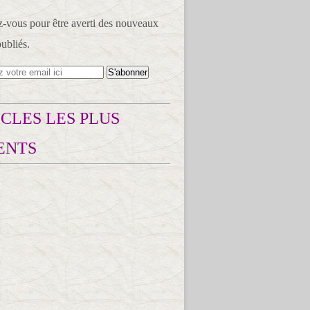
vous pour être averti des nouveaux
publiés.
CLES LES PLUS
ENTS