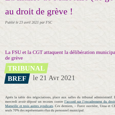
au droit de grève !
Publié le
23 avril 2021
par FSC
La FSU et la CGT attaquent la délibération municipal
de grève
TRIBUNAL
le 21 Avr 2021
BREF
Après la table des négociations, place aux salles du tribunal administrati
mercredi avoir déposé un recours contre
l’accord sur l’encadrement du droi
Marseille et trois autres syndicats
. Ces derniers, – Force ouvrière, Unsa et
seuls 70% des représentants élus du personnel municipal.