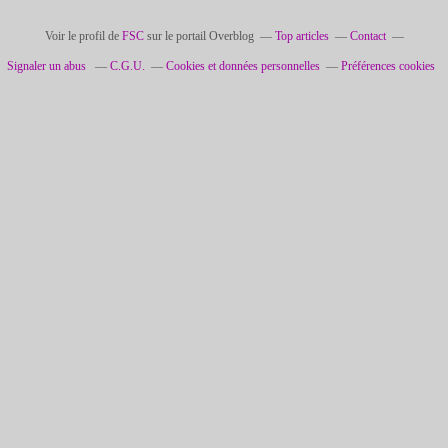
Voir le profil de
FSC
sur le portail Overblog
Top articles
Contact
Signaler un abus
C.G.U.
Cookies et données personnelles
Préférences cookies