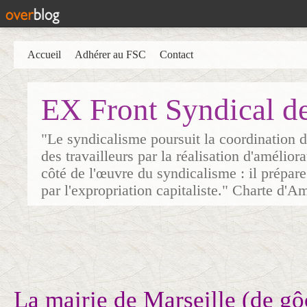
Accueil
Adhérer au FSC
Contact
EX Front Syndical d
"Le syndicalisme poursuit la coordination d
des travailleurs par la réalisation d'amélior
côté de l'œuvre du syndicalisme : il prépare
par l'expropriation capitaliste." Charte d'A
La mairie de Marseille (de gô