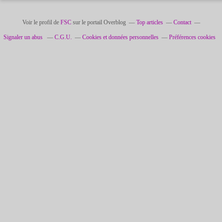
Voir le profil de
FSC
sur le portail Overblog
Top articles
Contact
Signaler un abus
C.G.U.
Cookies et données personnelles
Préférences cookies