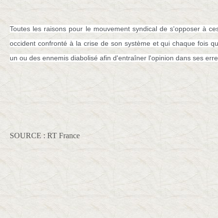
Toutes les raisons pour le mouvement syndical de s'opposer à ces
occident confronté à la crise de son système et qui chaque fois q
un ou des ennemis diabolisé afin d'entraîner l'opinion dans ses err
SOURCE : RT France