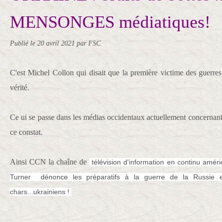
MENSONGES médiatiques!
Publié le
20 avril 2021
par FSC
C'est Michel Collon qui disait que la première victime des guerres e
vérité.
Ce ui se passe dans les médias occidentaux actuellement concernant
ce constat.
Ainsi CCN la chaîne de
télévision d'information en continu amér
Turner dénonce les préparatifs à la guerre de la Russie
chars...ukrainiens !