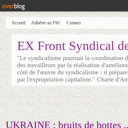
Accueil
Adhérer au FSC
Contact
EX Front Syndical d
"Le syndicalisme poursuit la coordination d
des travailleurs par la réalisation d'amélior
côté de l'œuvre du syndicalisme : il prépare
par l'expropriation capitaliste." Charte d'A
UKRAINE : bruits de bottes ..