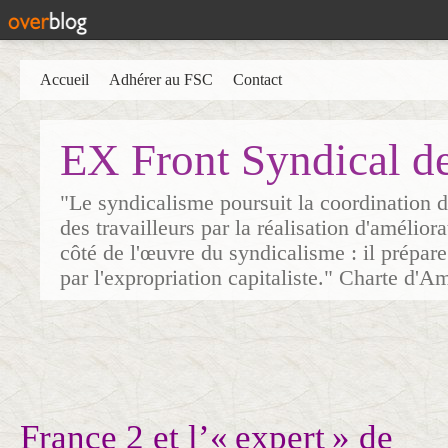
Accueil
Adhérer au FSC
Contact
EX Front Syndical d
"Le syndicalisme poursuit la coordination d
des travailleurs par la réalisation d'amélior
côté de l'œuvre du syndicalisme : il prépare
par l'expropriation capitaliste." Charte d'A
France 2 et l’« expert » de