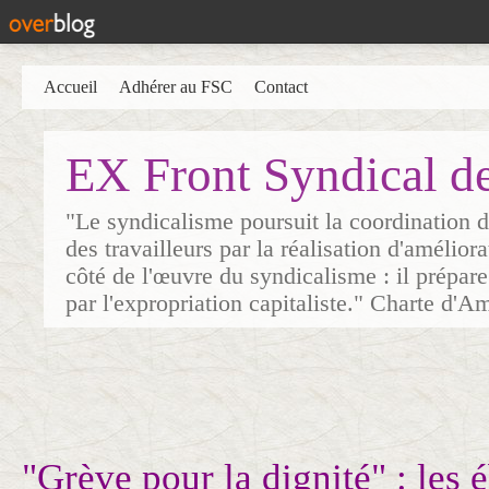
Accueil
Adhérer au FSC
Contact
EX Front Syndical d
"Le syndicalisme poursuit la coordination d
des travailleurs par la réalisation d'amélior
côté de l'œuvre du syndicalisme : il prépare
par l'expropriation capitaliste." Charte d'A
"Grève pour la dignité" : les 