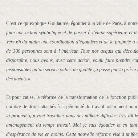
C’est ce qu’explique Guillaume, égoutier à la ville de Paris, à notre
faire une action symbolique et de passer à l’étape supérieure et d
Vers 6h du matin une coordination d’égoutiers et de la propreté a dé
de 300 personnes sont à l’intérieur. Tous nos acquis qui découle
disparaître, nous avons, avec cette action, voulu faire prendre c
responsables qu’un service public de qualité ça passe par la préserv
des agents »
.
Et pour cause, la réforme de la transformation de la fonction publ
nombre de droits attachés à la pénibilité du travail notamment pou
la propreté qui vont travailler dans des milieux difficiles, très tôt l
aménagement du temps travail. Moi je suis égoutier et en tant 
d’espérance de vie en moins. Cette nouvelle réforme vise à unifor