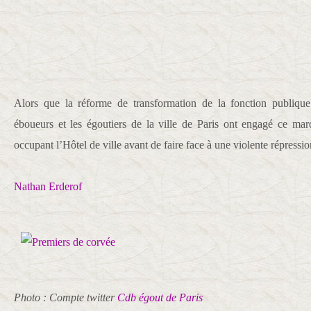
Alors que la réforme de transformation de la fonction publique 
éboueurs et les égoutiers de la ville de Paris ont engagé ce ma
occupant l’Hôtel de ville avant de faire face à une violente répressio
Nathan Erderof
Photo : Compte twitter
Cdb égout de Paris