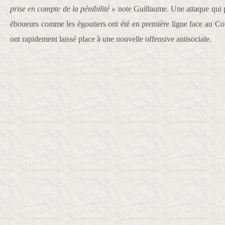
prise en compte de la pénibilité »
note Guillaume. Une attaque qui p
éboueurs comme les égoutiers ont été en première ligne face au Co
ont rapidement laissé place à une nouvelle offensive antisociale.