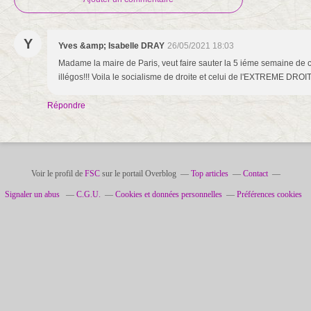
Y
Yves &amp; Isabelle DRAY
26/05/2021 18:03
Madame la maire de Paris, veut faire sauter la 5 iéme semaine de
illégos!!! Voila le socialisme de droite et celui de l'EXTREME DROITE
Répondre
Voir le profil de
FSC
sur le portail Overblog
Top articles
Contact
Signaler un abus
C.G.U.
Cookies et données personnelles
Préférences cookies