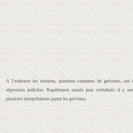
A l’extérieur les soutiens, plusieurs centaines de grévistes, ont
répression policière. Rapidement nassés puis verbalisés, il y au
plusieurs interpellations parmi les grévistes.