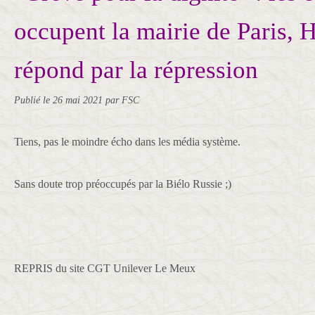
occupent la mairie de Paris, 
répond par la répression
Publié le
26 mai 2021
par FSC
Tiens, pas le moindre écho dans les média système.
Sans doute trop préoccupés par la Biélo Russie ;)
REPRIS du site CGT Unilever Le Meux