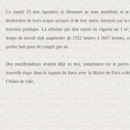
Ce mardi 25 mai égoutiers et éboueurs se sont mobilisés et se
destruction de leurs acquis sociaux et de leur statut, menacés par la
fonction publique. La réforme qui doit entrer en vigueur au 1 er 
temps de travail doit augmenter de 1552 heures à 1607 heures, ce
perdre huit jours de congés par an.
Des manifestations avaient déjà eu lieu, notamment sur le parvis
nouvelle étape dans le rapport de force avec la Mairie de Paris a ét
l’Hôtel de ville.