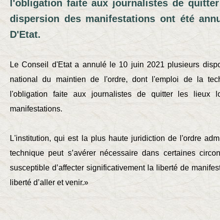
l'obligation faite aux journalistes de quitter
dispersion des manifestations ont été annu
D'Etat.
Le Conseil d'Etat a annulé le 10 juin 2021 plusieurs dis
national du maintien de l'ordre, dont l'emploi de la te
l'obligation faite aux journalistes de quitter les lieux
manifestations.
L'institution, qui est la plus haute juridiction de l'ordre admi
technique peut s’avérer nécessaire dans certaines circon
susceptible d’affecter significativement la liberté de manifest
liberté d’aller et venir.»