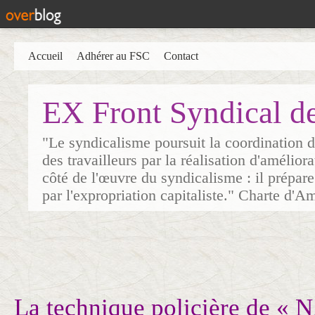
Accueil
Adhérer au FSC
Contact
EX Front Syndical d
"Le syndicalisme poursuit la coordination d
des travailleurs par la réalisation d'amélior
côté de l'œuvre du syndicalisme : il prépare
par l'expropriation capitaliste." Charte d'A
La technique policière de «