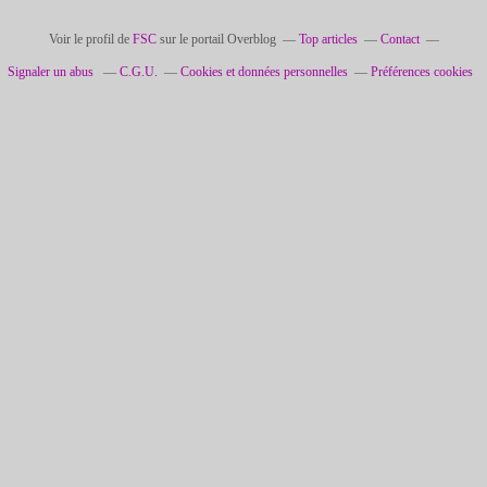
Voir le profil de
FSC
sur le portail Overblog
Top articles
Contact
Signaler un abus
C.G.U.
Cookies et données personnelles
Préférences cookies