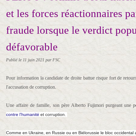
et les forces réactionnaires pa
fraude lorsque le verdict popu
défavorable
Publié le
11 juin 2021
par FSC
Pour information la candidate de droite battue risque fort de retou
l'accusation de corruption.
Une affaire de famille, son père Alberto Fujimori purgeant une 
contre l'humanité
et corruption.
Comme en Ukraine, en Russie ou en Biélorussie le bloc occidental a 