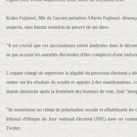
Keiko Fujimori, fille de l'ancien président Alberto Fujimori, dénonç
suspects, sans fournir toutefois de preuve de ses dires.
"Il est crucial que ces (accusations) soient analysées dans le décompt
ne pas accuser les autorités électorales d'être complices d'une malver
L'organe chargé de superviser la légalité du processus électoral a dé
ombre sur les résultats du scrutin et appeler à des manifestations, 
depuis dimanche après la fermeture des bureaux de vote, était "irre
"Ils nourrissent un climat de polarisation sociale et affaiblissent les
tribunal d'éthique du Jury national électoral (JNE) dans un comm
Twitter.