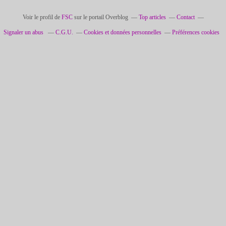
Voir le profil de
FSC
sur le portail Overblog
Top articles
Contact
Signaler un abus
C.G.U.
Cookies et données personnelles
Préférences cookies