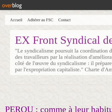
Accueil
Adhérer au FSC
Contact
EX Front Syndical d
"Le syndicalisme poursuit la coordination d
des travailleurs par la réalisation d'amélior
côté de l'œuvre du syndicalisme : il prépare
par l'expropriation capitaliste." Charte d'A
PEROU : comme à leur habitu