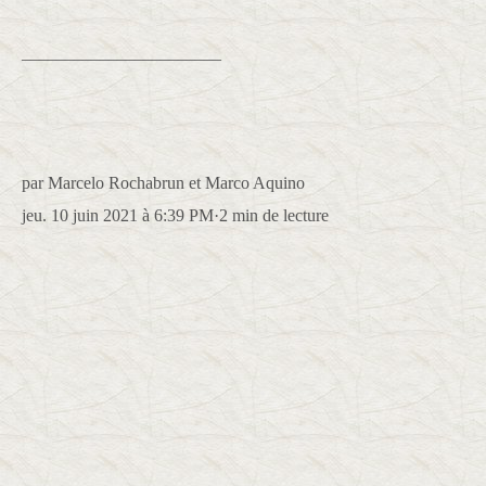
_______________________
par Marcelo Rochabrun et Marco Aquino
jeu. 10 juin 2021 à 6:39 PM
·
2 min de lecture