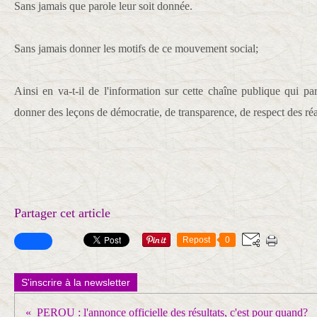
Sans jamais que parole leur soit donnée.
Sans jamais donner les motifs de ce mouvement social;
Ainsi en va-t-il de l'information sur cette chaîne publique qui pa
donner des leçons de démocratie, de transparence, de respect des réalit
Partager cet article
Repost
0
S'inscrire à la newsletter
PEROU : l'annonce officielle des résultats, c'est pour quand?