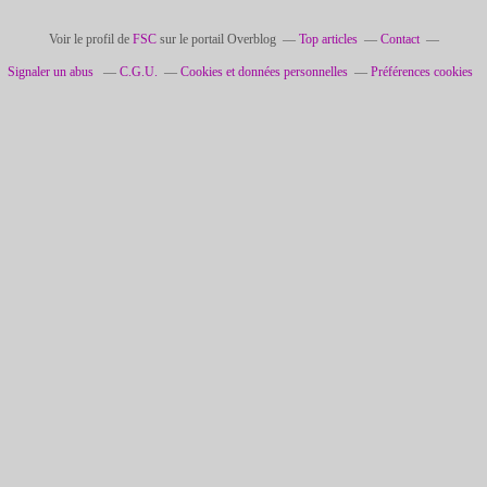
Voir le profil de
FSC
sur le portail Overblog
Top articles
Contact
Signaler un abus
C.G.U.
Cookies et données personnelles
Préférences cookies