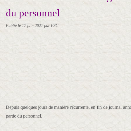
du personnel
Publié le
17 juin 2021
par FSC
Depuis quelques jours de manière récurrente, en fin de journal anno
partie du personnel.