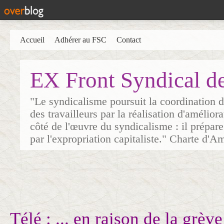
Accueil
Adhérer au FSC
Contact
EX Front Syndical d
"Le syndicalisme poursuit la coordination d
des travailleurs par la réalisation d'amélior
côté de l'œuvre du syndicalisme : il prépare
par l'expropriation capitaliste." Charte d'A
Télé : ... en raison de la grève